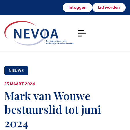
Inloggen
Lid worden
NIEUWS
23 MAART 2024
Mark van Wouwe
bestuurslid tot juni
2024