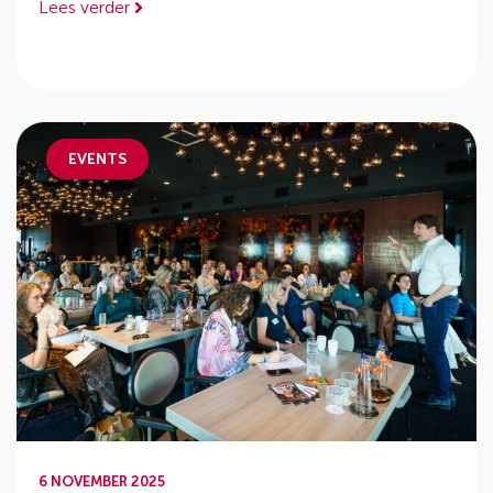
Lees verder
EVENTS
6 NOVEMBER 2025