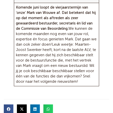
Komende juni loopt de vierjaarstermijn van
‘onze’ Mark van Wouwe af. Dat betekent dat hij
op dat moment als aftreden als zeer
gewaardeerd bestuurder, secretaris én lid van
de Commissie van Beoordeling.
We kunnen de
komende maanden nog even van jouw rol,
expertise én focus genieten Mark. Dat gaan we
dan ook zeker doen!
Leuk weetje: Maarten-
Joost Swenker heeft, kort na de laatste ALV, te
kennen gegeven dat hij zich beschikbaar stelt
voor de bestuursfunctie die, met het vertrek
van Mark vraagt om een nieuw bestuurslid.
Wil
jij je ook beschikbaar beschikbaar stellen voor
één van de functies die dan vrijkomen? Snel
door naar het volgende nieuwsitem!