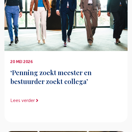
20 MEI 2026
‘Penning zoekt meester en
bestuurder zoekt collega’
Lees verder