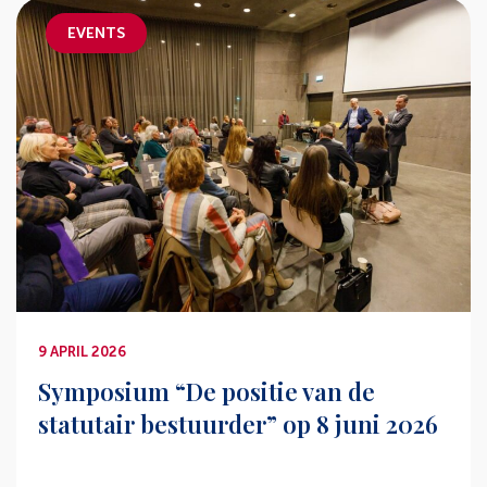
EVENTS
9 APRIL 2026
Symposium “De positie van de
statutair bestuurder” op 8 juni 2026