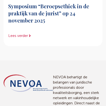
Symposium “Beroepsethiek in de
praktijk van de jurist” op 24
november 2025
Lees verder
NEVOA behartigt de
belangen van juridische
professionals door
kwaliteitsborging, een sterk
netwerk en vakinhoudelijke
opleidingen. Direct naast de