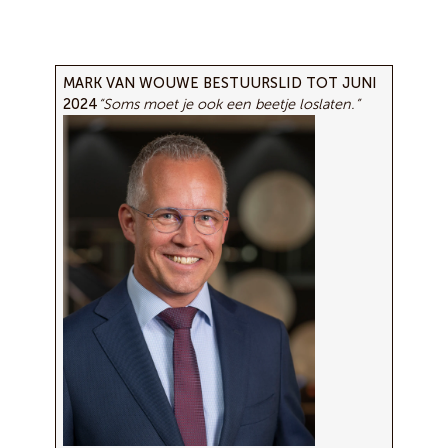
MARK VAN WOUWE BESTUURSLID TOT JUNI
2024
“Soms moet je ook een beetje loslaten.”