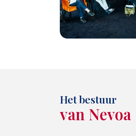
Het bestuur
van Nevoa