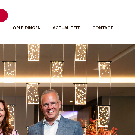
n
T
OPLEIDINGEN
ACTUALITEIT
CONTACT