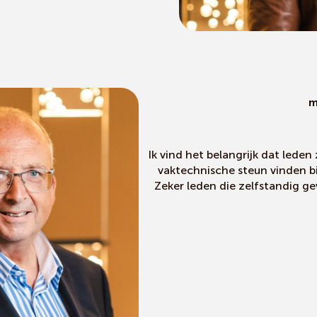
m
Ik vind het belangrijk dat leden
vaktechnische steun vinden b
Zeker leden die zelfstandig ge