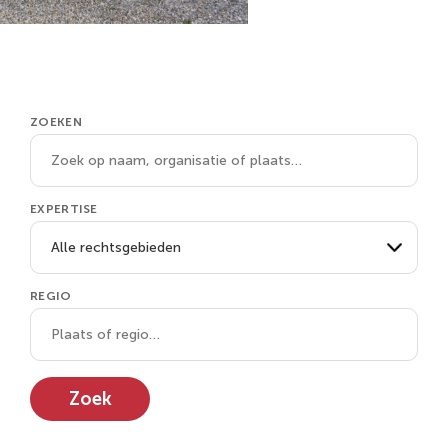
ZOEKEN
EXPERTISE
REGIO
Zoek