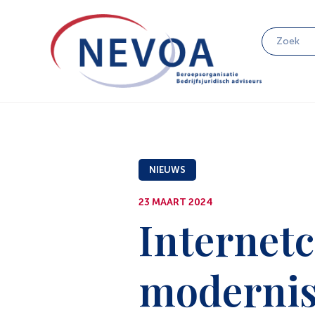
NIEUWS
23 MAART 2024
Internetc
modernis