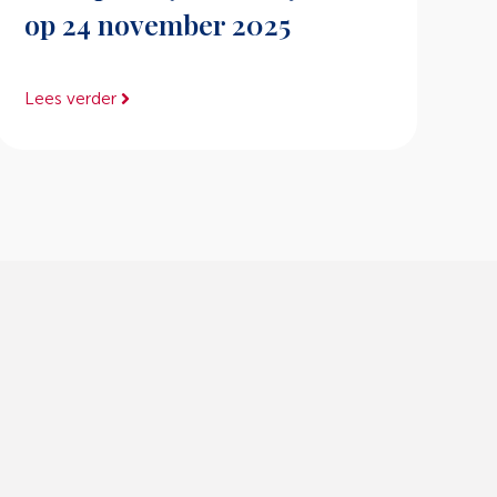
op 24 november 2025
Lees verder