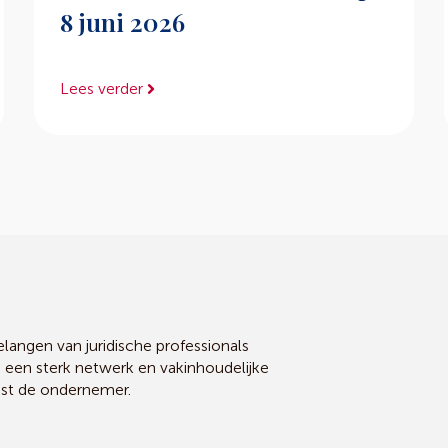
8 juni 2026
Lees verder
angen van juridische professionals
, een sterk netwerk en vakinhoudelijke
ast de ondernemer.