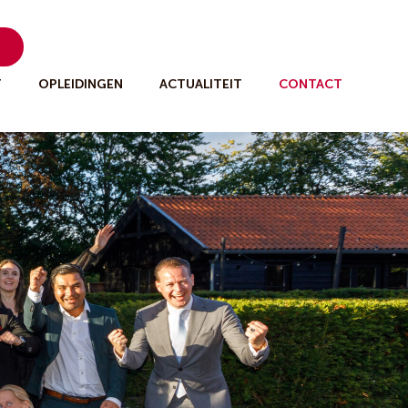
n
T
OPLEIDINGEN
ACTUALITEIT
CONTACT