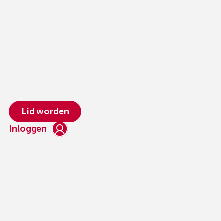
Lid worden
Inloggen