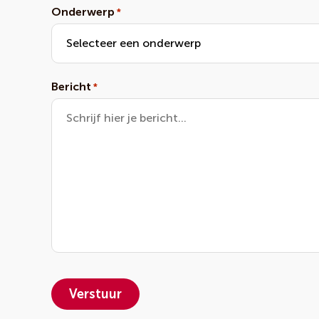
Onderwerp
*
Bericht
*