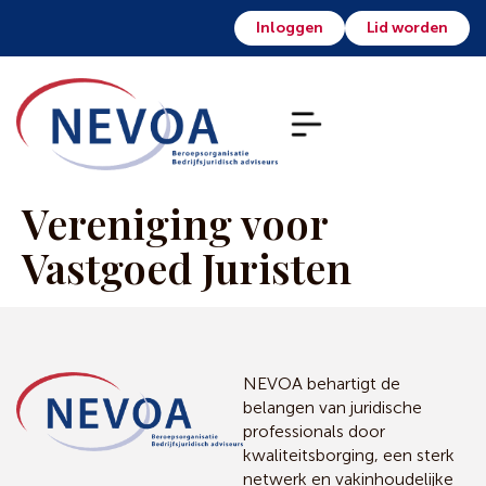
Inloggen
Lid worden
Vereniging voor
Vastgoed Juristen
NEVOA behartigt de
belangen van juridische
professionals door
kwaliteitsborging, een sterk
netwerk en vakinhoudelijke