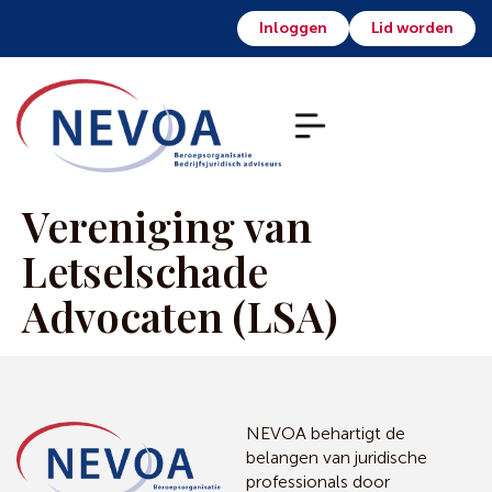
Inloggen
Lid worden
Vereniging van
Letselschade
Advocaten (LSA)
NEVOA behartigt de
belangen van juridische
professionals door