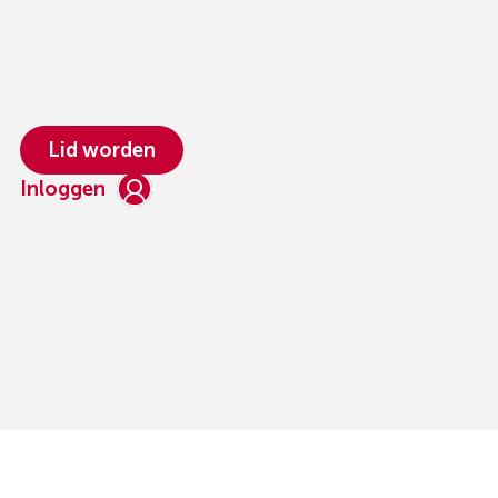
Lid worden
Inloggen