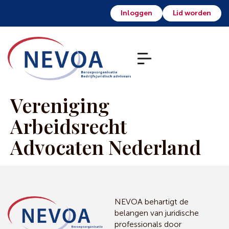
Inloggen
Lid worden
Vereniging
Arbeidsrecht
Advocaten Nederland
NEVOA behartigt de
belangen van juridische
professionals door