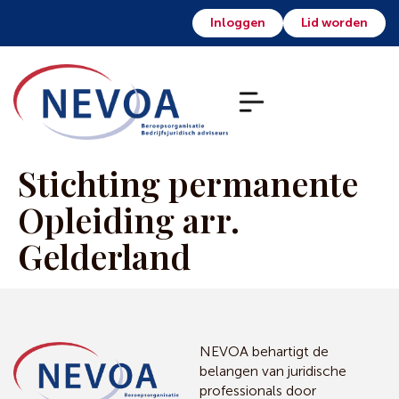
Inloggen
Lid worden
Stichting permanente
Opleiding arr.
Gelderland
NEVOA behartigt de
belangen van juridische
professionals door