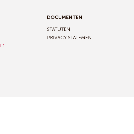
DOCUMENTEN
STATUTEN
PRIVACY STATEMENT
l 1