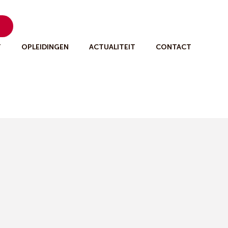
n
T
OPLEIDINGEN
ACTUALITEIT
CONTACT