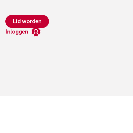
Lid worden
Inloggen