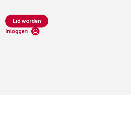
Lid worden
Inloggen