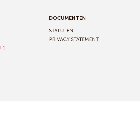
DOCUMENTEN
STATUTEN
PRIVACY STATEMENT
l 1