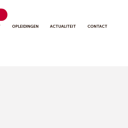
n
T
OPLEIDINGEN
ACTUALITEIT
CONTACT