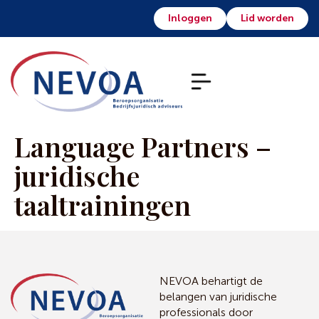
Inloggen
Lid worden
Language Partners –
juridische
taaltrainingen
NEVOA behartigt de
belangen van juridische
professionals door