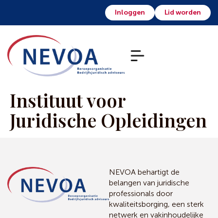
Inloggen
Lid worden
Instituut voor
Juridische Opleidingen
NEVOA behartigt de
belangen van juridische
professionals door
kwaliteitsborging, een sterk
netwerk en vakinhoudelijke