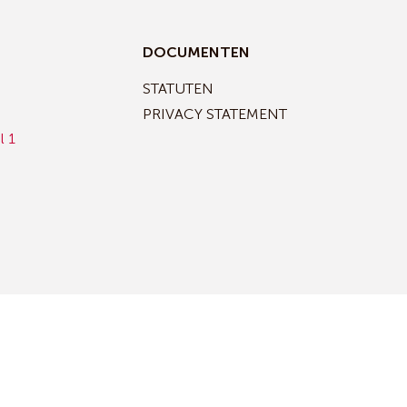
DOCUMENTEN
STATUTEN
PRIVACY STATEMENT
l 1