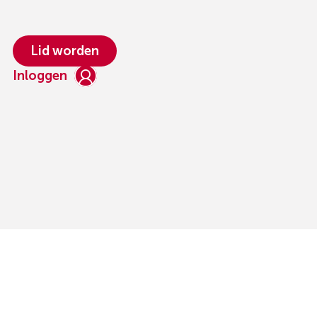
Lid worden
Inloggen