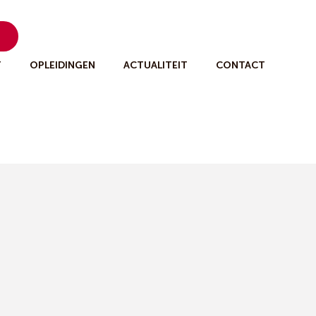
n
T
OPLEIDINGEN
ACTUALITEIT
CONTACT