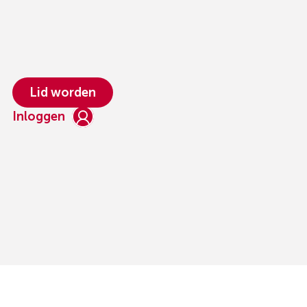
Lid worden
Inloggen