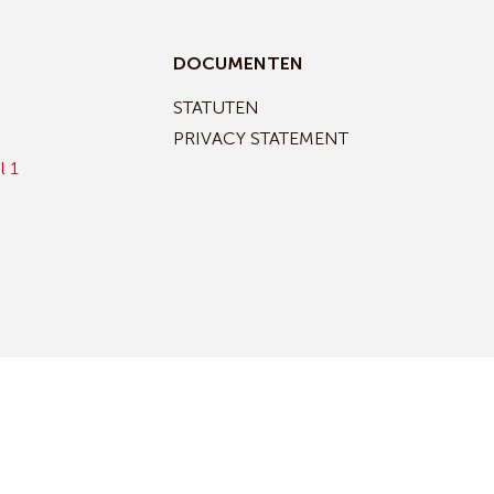
DOCUMENTEN
STATUTEN
PRIVACY STATEMENT
l 1