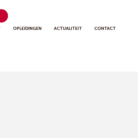
n
T
OPLEIDINGEN
ACTUALITEIT
CONTACT