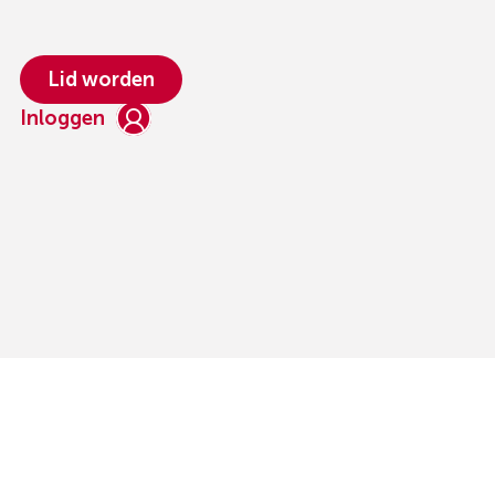
Lid worden
Inloggen