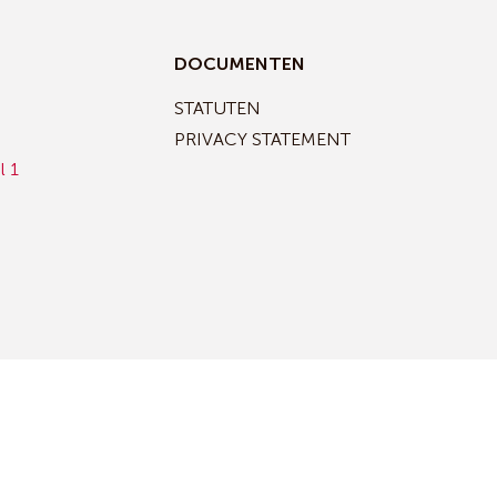
DOCUMENTEN
STATUTEN
PRIVACY STATEMENT
l 1