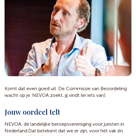
Komt dat even goed uit. De Commissie van Beoordeling
wacht op je. NEVOA zoekt, jij vindt (er iets van).
Jouw oordeel telt
NEVOA, dé landelijke beroepsvereniging voor juristen in
Nederland.
Dat betekent dat we er zijn, voor het vak én