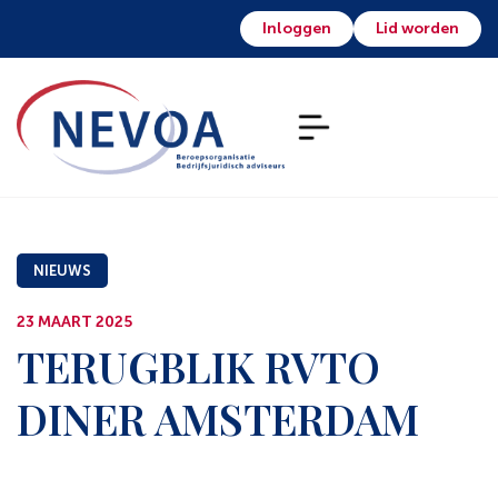
Inloggen
Lid worden
NIEUWS
23 MAART 2025
TERUGBLIK RVTO
DINER AMSTERDAM