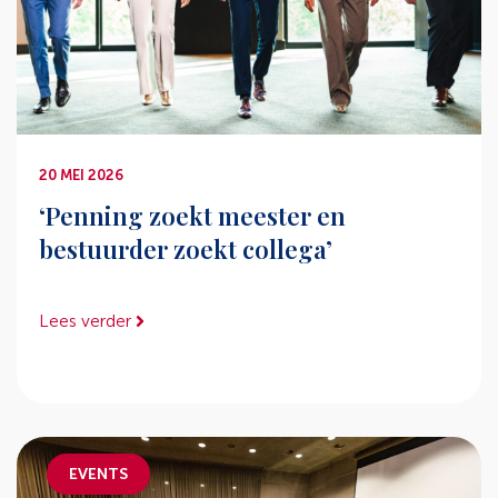
20 MEI 2026
‘Penning zoekt meester en
bestuurder zoekt collega’
Lees verder
EVENTS