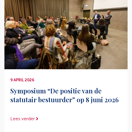
9 APRIL 2026
Symposium “De positie van de
statutair bestuurder” op 8 juni 2026
Lees verder