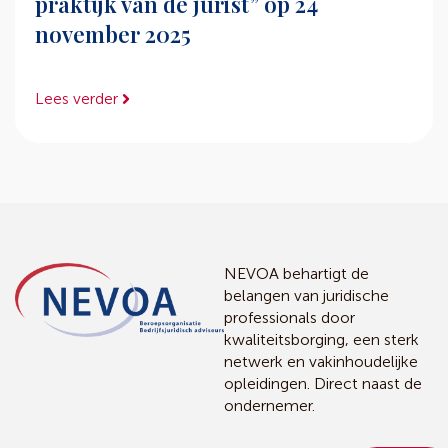
praktijk van de jurist” op 24
november 2025
Lees verder
NEVOA behartigt de
belangen van juridische
professionals door
kwaliteitsborging, een sterk
netwerk en vakinhoudelijke
opleidingen. Direct naast de
ondernemer.