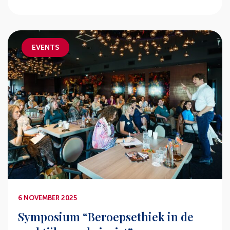
EVENTS
6 NOVEMBER 2025
Symposium “Beroepsethiek in de