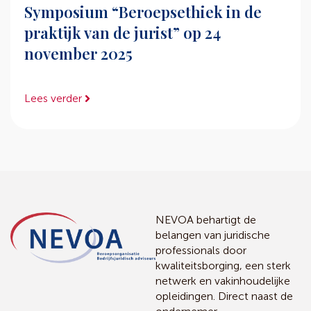
Symposium “Beroepsethiek in de
praktijk van de jurist” op 24
november 2025
Lees verder
NEVOA behartigt de
belangen van juridische
professionals door
kwaliteitsborging, een sterk
netwerk en vakinhoudelijke
opleidingen. Direct naast de