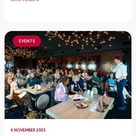
EVENTS
6 NOVEMBER 2025