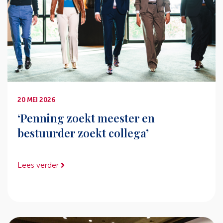
20 MEI 2026
‘Penning zoekt meester en
bestuurder zoekt collega’
Lees verder