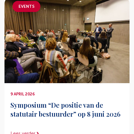
EVENTS
9 APRIL 2026
Symposium “De positie van de
statutair bestuurder” op 8 juni 2026
Lees verder