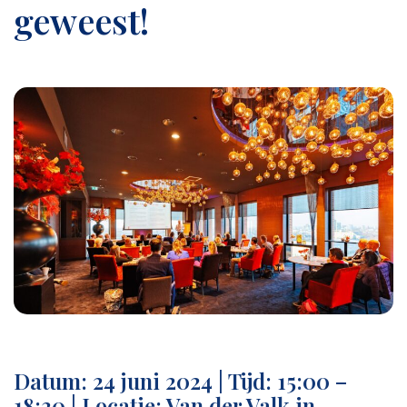
geweest!
Datum: 24 juni 2024 | Tijd: 15:00 –
18:30 | Locatie: Van der Valk in