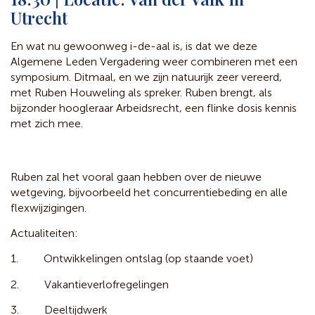
Utrecht
En wat nu gewoonweg i-de-aal is, is dat we deze
Algemene Leden Vergadering weer combineren met een
symposium. Ditmaal, en we zijn natuurijk zeer vereerd,
met Ruben Houweling als spreker. Ruben brengt, als
bijzonder hoogleraar Arbeidsrecht, een flinke dosis kennis
met zich mee.
Ruben zal het vooral gaan hebben over de nieuwe
wetgeving, bijvoorbeeld het concurrentiebeding en alle
flexwijzigingen.
Actualiteiten:
1. Ontwikkelingen ontslag (op staande voet)
2. Vakantieverlofregelingen
3. Deeltijdwerk