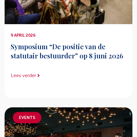
9 APRIL 2026
Symposium “De positie van de
statutair bestuurder” op 8 juni 2026
Lees verder
EVENTS