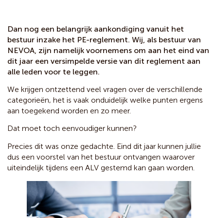
Dan nog een belangrijk aankondiging vanuit het
bestuur inzake het PE-reglement. Wij, als bestuur van
NEVOA, zijn namelijk voornemens om aan het eind van
dit jaar een versimpelde versie van dit reglement aan
alle leden voor te leggen.
We krijgen ontzettend veel vragen over de verschillende
categorieën, het is vaak onduidelijk welke punten ergens
aan toegekend worden en zo meer.
Dat moet toch eenvoudiger kunnen?
Precies dit was onze gedachte. Eind dit jaar kunnen jullie
dus een voorstel van het bestuur ontvangen waarover
uiteindelijk tijdens een ALV gestemd kan gaan worden.