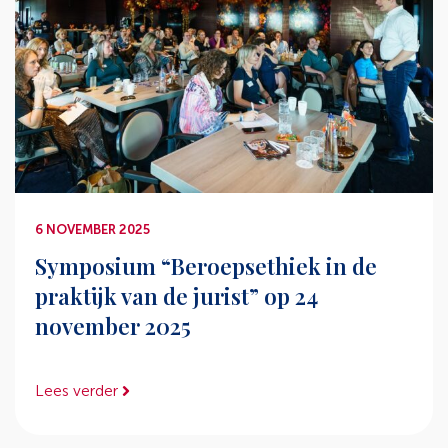
6 NOVEMBER 2025
Symposium “Beroepsethiek in de
praktijk van de jurist” op 24
november 2025
Lees verder