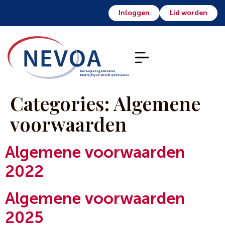
Inloggen
Lid worden
Categories:
Algemene
voorwaarden
Algemene voorwaarden
2022
Algemene voorwaarden
2025