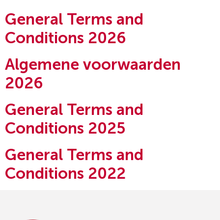
General Terms and
Conditions 2026
Algemene voorwaarden
2026
General Terms and
Conditions 2025
General Terms and
Conditions 2022